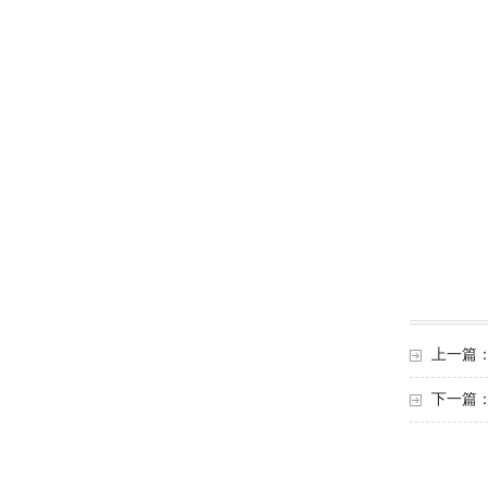
上一篇
下一篇