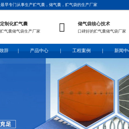
是最早专门从事生产贮气囊，
储气囊
，贮气袋的生产厂家

定制化贮气囊
储气袋核心技术
贮气囊储气袋生产厂家
口碑好的贮气囊储气袋厂家
致辞
产品中心
工程案例
新闻中