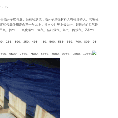
-06
热合高分子贮气囊。经检验测试，高分子增强材料具有强度特大、气密性
强度贮气囊使用寿命三十年以上，是当今世界上最先进、最理想的贮气设
用氧、氮气、二氧化碳气、氢气、秸杆煤气、氩气、丙烷气、乙炔气
50、300、350、400、450、500、550、600、700、800、90
、6500、7000、7500、8000、8500、9000、9500、10000