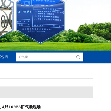
不包括
4只100M3贮气囊现场