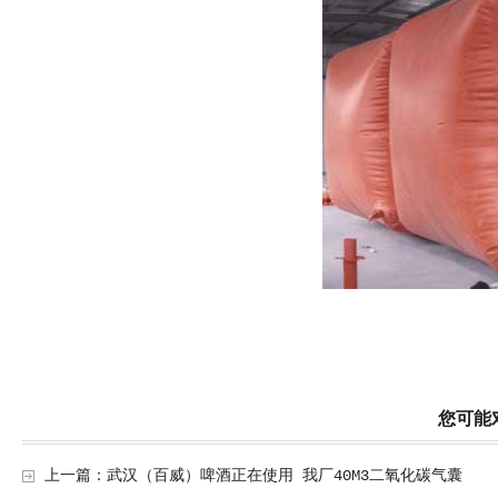
您可能
上一篇：
武汉（百威）啤酒正在使用 我厂40M3二氧化碳气囊