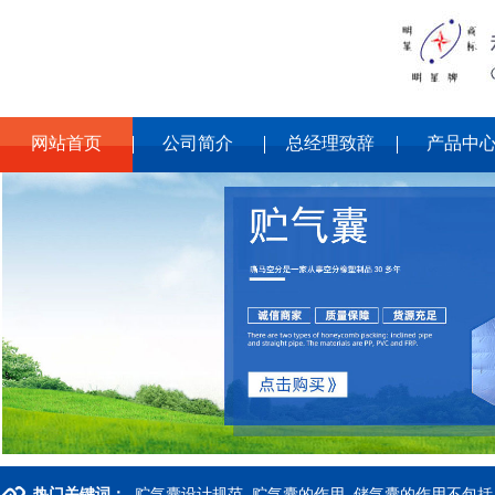
网站首页
公司简介
总经理致辞
产品中