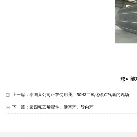
您可能
上一篇：
泰国某公司正在使用我厂50M3二氧化碳贮气囊的现场
下一篇：
聚四氟乙烯配件、活塞环、导向环