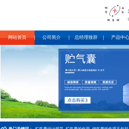
网站首页
公司简介
总经理致辞
产品中