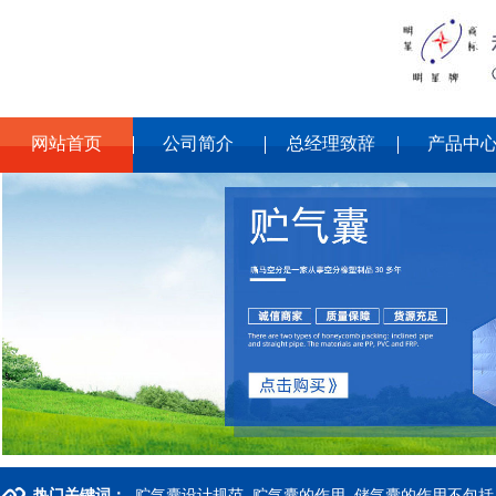
网站首页
公司简介
总经理致辞
产品中