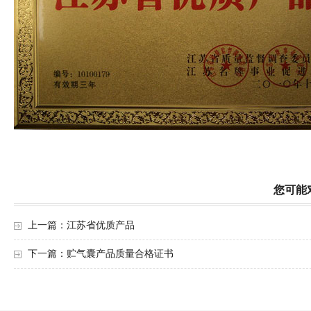
您可能
上一篇：
江苏省优质产品
下一篇：
贮气囊产品质量合格证书