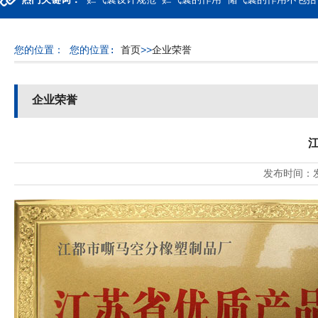
热门关键词：
贮气囊设计规范 贮气囊的作用 储气囊的作用不包括
您的位置：
您的位置:
首页
>>
企业荣誉
企业荣誉
发布时间：