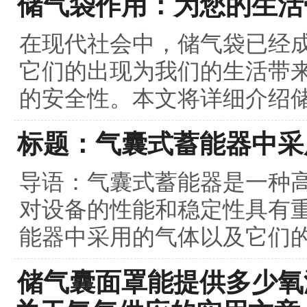
储气袋作用：为您的生活
在现代社会中，储气袋已经
它们的出现为我们的生活带
的安全性。本文将详细介绍储
标题：气囊式蓄能器中采
导语：气囊式蓄能器是一种
对设备的性能和稳定性具有
能器中采用的气体以及它们的
储气囊面罩能提供多少氧