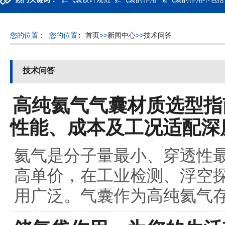
热门关键词：
贮气囊设计规范 贮气囊的作用 储气囊的作用不包括
您的位置：
您的位置:
首页
>>
新闻中心
>>
技术问答
技术问答
高纯氦气气囊材质选型指南
性能、成本及工况适配深
氦气是分子量最小、穿透性
高单价，在工业检测、浮空
用广泛。气囊作为高纯氦气存