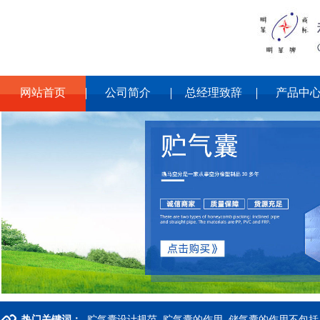
网站首页
公司简介
总经理致辞
产品中