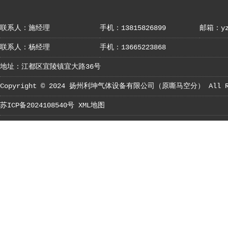
联系人：施经理
手机：13815826899
邮箱：yza
联系人：杨经理
手机：13665223868
地址：江都区宜陵镇宜大路36号
Copyright © 2024
扬州利坤气体设备有限公司（原嘶马空分）
All R
苏ICP备2024108540号
XML地图