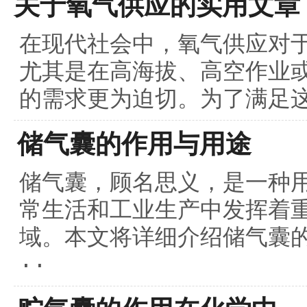
关于氧气供应的实用文章
在现代社会中，氧气供应对
尤其是在高海拔、高空作业
的需求更为迫切。为了满足这
储气囊的作用与用途
储气囊，顾名思义，是一种
常生活和工业生产中发挥着
域。本文将详细介绍储气囊的
··