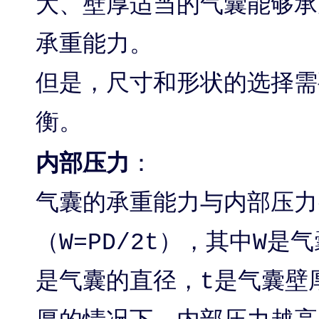
大、壁厚适当的气囊能够承
承重能力。
但是，尺寸和形状的选择需
衡。
内部压力
：
气囊的承重能力与内部压力
（W=PD/2t），其中W
是气囊的直径，t是气囊壁