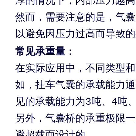
厚的情况下，内部压力越高
然而，需要注意的是，气囊
以避免因压力过高而导致的
常见承重量
：
在实际应用中，不同类型和
如，挂车气囊的承载能力通
见的承载能力为3吨、4吨、
另外，气囊桥的承重极限一
避超载而设计的。