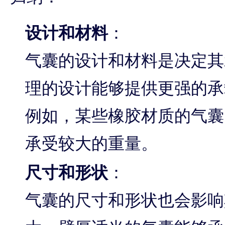
设计和材料
：
气囊的设计和材料是决定其
理的设计能够提供更强的承
例如，某些橡胶材质的气囊
承受较大的重量。
尺寸和形状
：
气囊的尺寸和形状也会影响