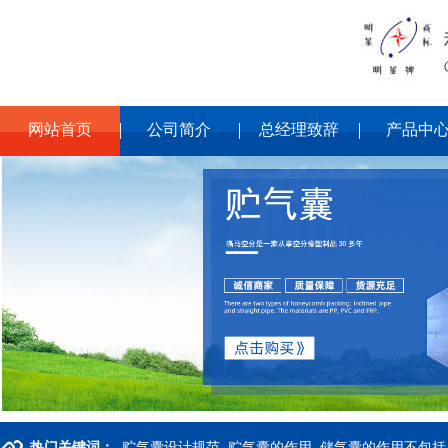
网站首页
公司简介
总经理致辞
产品中