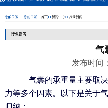
热门关键词：
贮气囊设计规范 贮气囊的作用 储气囊的作用不包括
您的位置：
您的位置:
首页
>>
新闻中心
>>
行业新闻
行业新闻
气
发布时间
气囊的承重量主要取决于
力等多个因素。以下是关于
归纳：