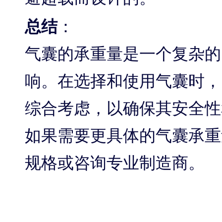
总结
：
气囊的承重量是一个复杂的
响。在选择和使用气囊时，
综合考虑，以确保其安全性
如果需要更具体的气囊承重
规格或咨询专业制造商。